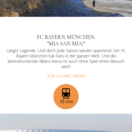
FC BAYERN MÜNCHEN:
"MIA SAN MIA!"
Längst Legende. Und doch jede Saison wieder spannend: Der FC
Bayern München hat Fans in der ganzen Welt. Und die
beeindruckende Allianz Arena ist auch ohne Spiel einen Besuch
wert!
ZUR ALLIANZ ARENA
39 min