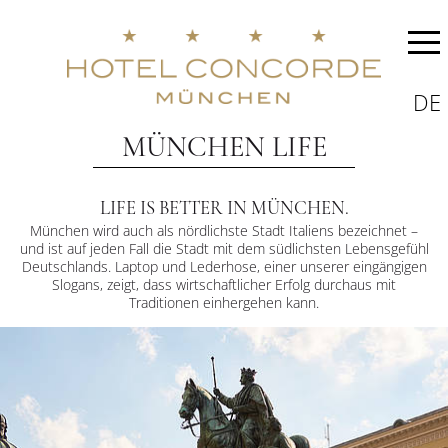
DE
MÜNCHEN LIFE
LIFE IS BETTER IN MÜNCHEN.
München wird auch als nördlichste Stadt Italiens bezeichnet –
und ist auf jeden Fall die Stadt mit dem südlichsten Lebensgefühl
Deutschlands. Laptop und Lederhose, einer unserer eingängigen
Slogans, zeigt, dass wirtschaftlicher Erfolg durchaus mit
Traditionen einhergehen kann.