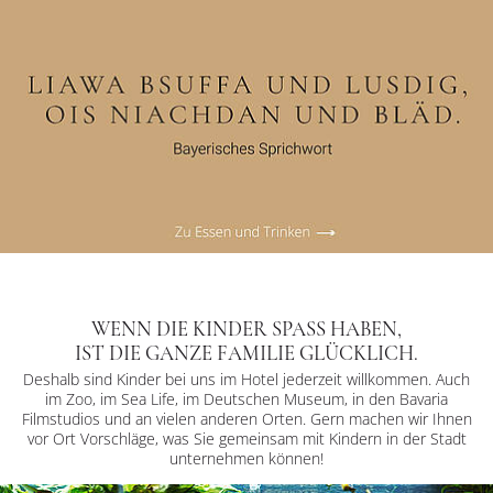
WENN DIE KINDER SPASS HABEN,
IST DIE GANZE FAMILIE GLÜCKLICH.
Deshalb sind Kinder bei uns im Hotel jederzeit willkommen. Auch
im Zoo, im Sea Life, im Deutschen Museum, in den Bavaria
Filmstudios und an vielen anderen Orten. Gern machen wir Ihnen
vor Ort Vorschläge, was Sie gemeinsam mit Kindern in der Stadt
unternehmen können!