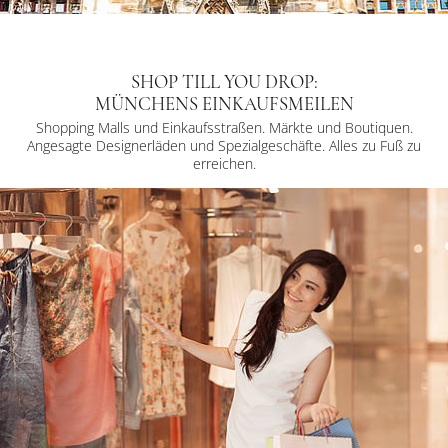
SHOP TILL YOU DROP:
MÜNCHENS EINKAUFSMEILEN
Shopping Malls und Einkaufsstraßen. Märkte und Boutiquen.
Angesagte Designerläden und Spezialgeschäfte. Alles zu Fuß zu
erreichen.