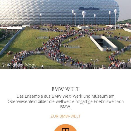
BMW WELT
Das Ensemble aus BMW Welt, Werk und Museum am
Oberwiesenfeld bildet die weltweit einzigartige Erlebniswelt von
BMW.
ZUR BMW-WELT