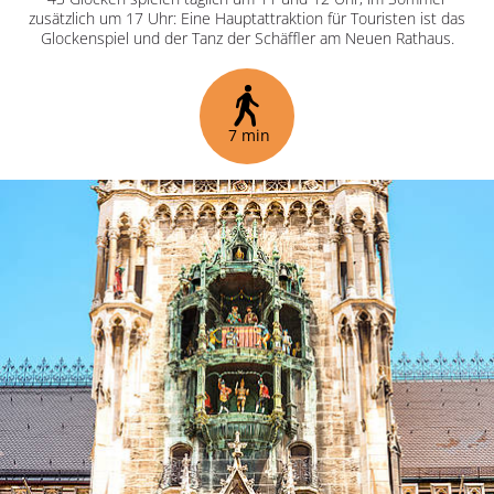
zusätzlich um 17 Uhr: Eine Hauptattraktion für Touristen ist das
Glockenspiel und der Tanz der Schäffler am Neuen Rathaus.
7 min