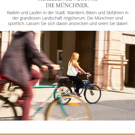
DIE MÜNCHNER.
Radeln und Laufen in der Stadt. Wandern, Biken und Skifahren in
der grandiosen Landschaft ringsherum. Die Münchner sind
sportlich. Lassen Sie sich davon anstecken und seien Sie dabei!