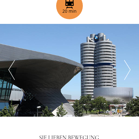
20 min
SIE LIEBEN BEWEGUNG,