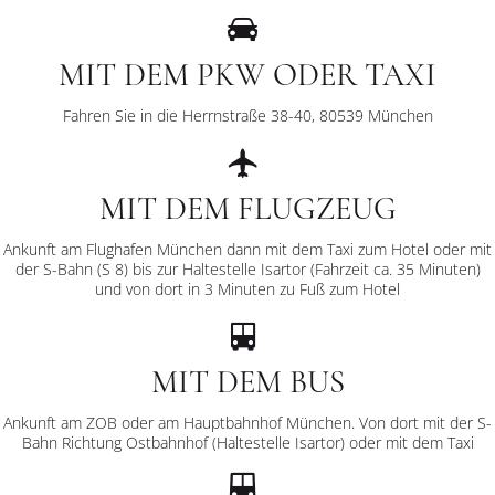
MIT DEM PKW ODER TAXI
Fahren Sie in die Herrnstraße 38-40, 80539 München
MIT DEM FLUGZEUG
Ankunft am Flughafen München dann mit dem Taxi zum Hotel oder mit
der S-Bahn (S 8) bis zur Haltestelle Isartor (Fahrzeit ca. 35 Minuten)
und von dort in 3 Minuten zu Fuß zum Hotel
MIT DEM BUS
Ankunft am ZOB oder am Hauptbahnhof München. Von dort mit der S-
Bahn Richtung Ostbahnhof (Haltestelle Isartor) oder mit dem Taxi