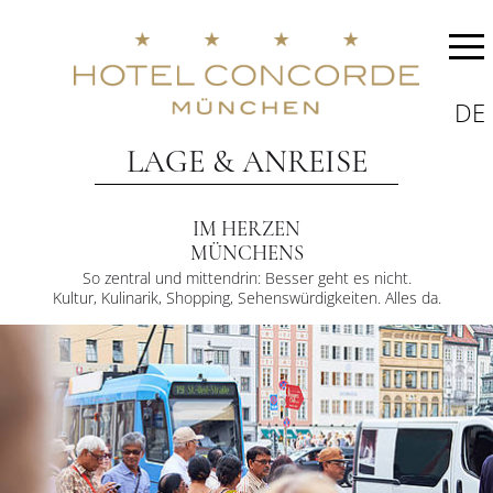
DE
LAGE & ANREISE
IM HERZEN
MÜNCHENS
So zentral und mittendrin: Besser geht es nicht.
Kultur, Kulinarik, Shopping, Sehenswürdigkeiten. Alles da.