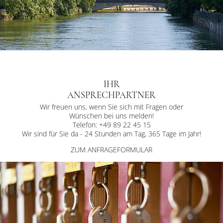
IHR
ANSPRECHPARTNER
Wir freuen uns, wenn Sie sich mit Fragen oder
Wünschen bei uns melden!
Telefon: +49 89 22 45 15
Wir sind für Sie da - 24 Stunden am Tag, 365 Tage im Jahr!
ZUM ANFRAGEFORMULAR