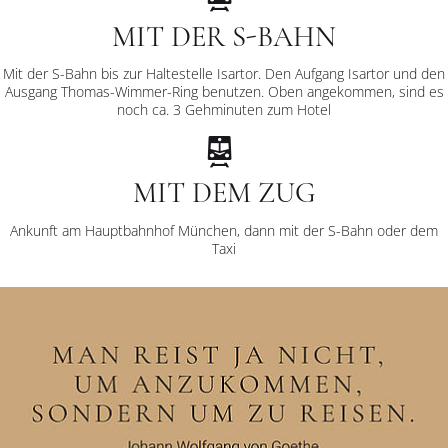
MIT DER S-BAHN
Mit der S-Bahn bis zur Haltestelle Isartor. Den Aufgang Isartor und den
Ausgang Thomas-Wimmer-Ring benutzen. Oben angekommen, sind es
noch ca. 3 Gehminuten zum Hotel
MIT DEM ZUG
Ankunft am Hauptbahnhof München, dann mit der S-Bahn oder dem
Taxi