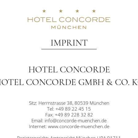
IMPRINT
HOTEL CONCORDE
OTEL CONCORDE GMBH & CO. 
Sitz: Herrnstrasse 38, 80539 München
Tel: +49 89 22 45 15
Fax: +49 89 228 32 82
Email: info@concorde-muenchen.de
Internet: www.concorde-muenchen.de