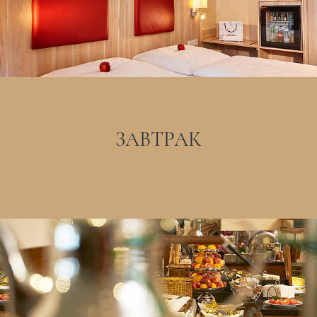
ЗАВТРАК