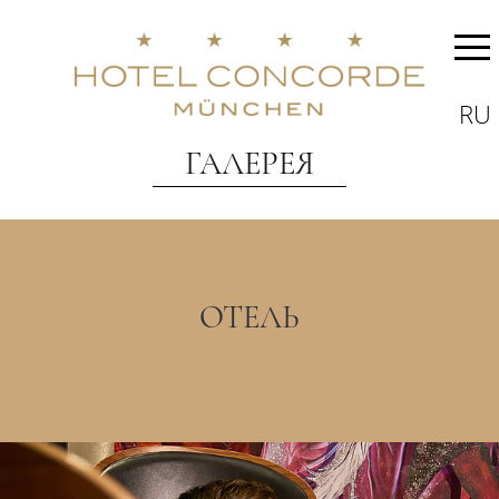
RU
ГАЛЕРЕЯ
ОТЕЛЬ