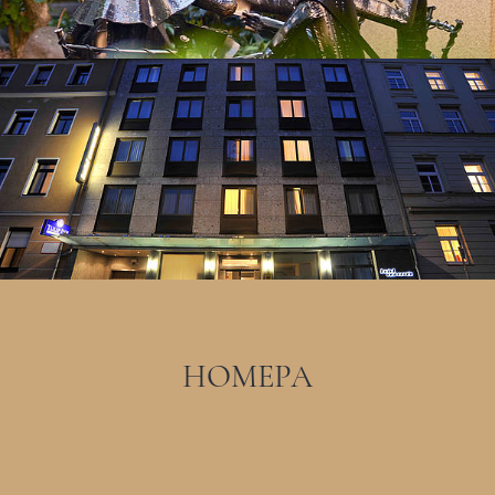
НОМЕРА