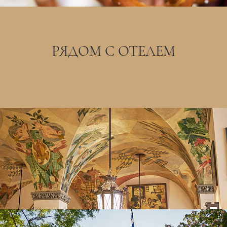
РЯДОМ С ОТЕЛЕМ