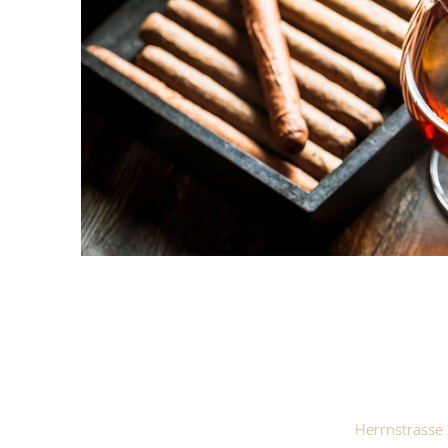
Herrnstrasse 