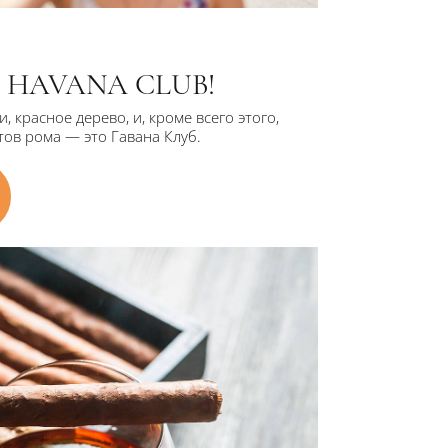
 HAVANA CLUB!
 красное дерево, и, кроме всего этого,
ов рома — это Гавана Клуб.