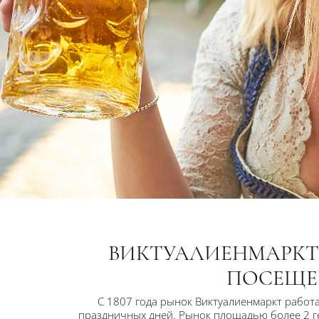
ВИКТУАЛИЕНМАРКТ.
ПОСЕЩЕ
С 1807 года рынок Виктуалиенмаркт работа
праздничных дней. Рынок площадью более 2 г