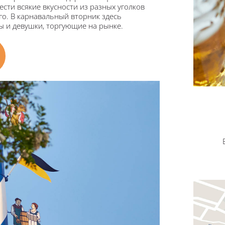
сти всякие вкусности из разных уголков
го. В карнавальный вторник здесь
 и девушки, торгующие на рынке.