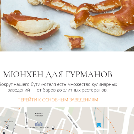
МЮНХЕН ДЛЯ ГУРМАНОВ
Вокруг нашего бутик-отеля есть множество кулинарных
заведений — от баров до элитных ресторанов.
ПЕРЕЙТИ К ОСНОВНЫМ ЗАВЕДЕНИЯМ