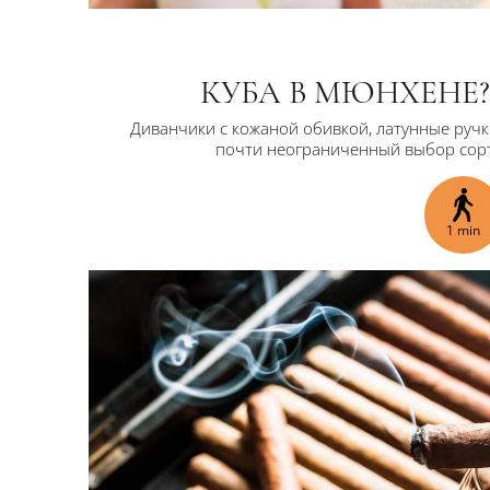
КУБА В МЮНХЕНЕ?
Диванчики с кожаной обивкой, латунные ручки,
почти неограниченный выбор сорт
1 min