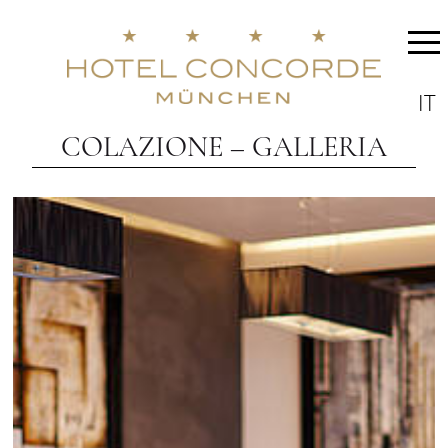
IT
COLAZIONE – GALLERIA