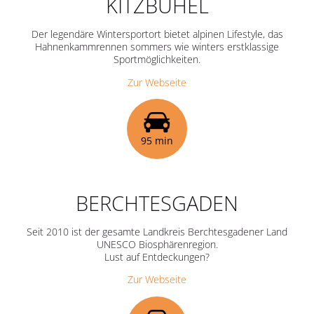
KITZBÜHEL
Der legendäre Wintersportort bietet alpinen Lifestyle, das
Hahnenkammrennen sommers wie winters erstklassige
Sportmöglichkeiten.
Zur Webseite
95 min
BERCHTESGADEN
Seit 2010 ist der gesamte Landkreis Berchtesgadener Land
UNESCO Biosphärenregion.
Lust auf Entdeckungen?
Zur Webseite