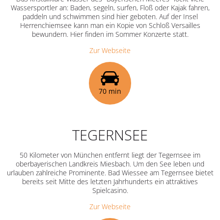
Wassersportler an: Baden, segeln, surfen, Floß oder Kajak fahren,
paddeln und schwimmen sind hier geboten. Auf der Insel
Herrenchiemsee kann man ein Kopie von Schloß Versailles
bewundern. Hier finden im Sommer Konzerte statt.
Zur Webseite
70 min
TEGERNSEE
50 Kilometer von München entfernt liegt der Tegernsee im
oberbayerischen Landkreis Miesbach. Um den See leben und
urlauben zahlreiche Prominente. Bad Wiessee am Tegernsee bietet
bereits seit Mitte des letzten Jahrhunderts ein attraktives
Spielcasino.
Zur Webseite