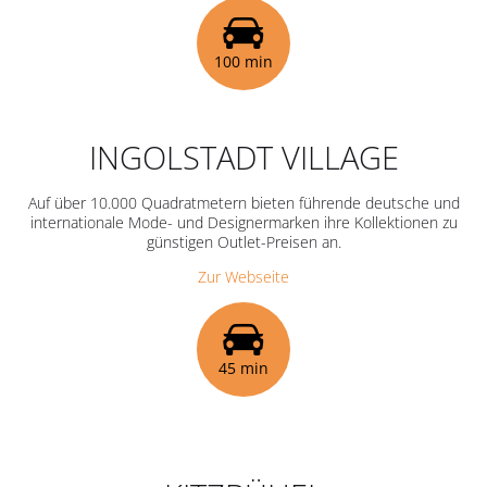
100 min
INGOLSTADT VILLAGE
Auf über 10.000 Quadratmetern bieten führende deutsche und
internationale Mode- und Designermarken ihre Kollektionen zu
günstigen Outlet-Preisen an.
Zur Webseite
45 min