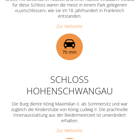
für diese Schloss waren die meist in einem Park gelegenen
»Lustschlösser«, wie sie im 18. Jahrhundert in Frankreich
entstanden.
Zur Webseite
70 min
SCHLOSS
HOHENSCHWANGAU
Die Burg diente König Maximilian II. als Sommersitz und war
zugleich die Kinderstube von König Ludwig II. Die prachtvolle
Innenausstattung aus der Biedermeierzeit ist unverändert
erhalten.
Zur Webseite