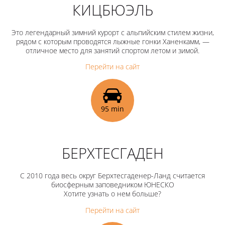
КИЦБЮЭЛЬ
Это легендарный зимний курорт с альпийским стилем жизни,
рядом с которым проводятся лыжные гонки Ханенкамм, —
отличное место для занятий спортом летом и зимой.
Перейти на сайт
95 min
БЕРХТЕСГАДЕН
С 2010 года весь округ Берхтесгаденер-Ланд считается
биосферным заповедником ЮНЕСКО
Хотите узнать о нем больше?
Перейти на сайт