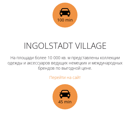
100 min
INGOLSTADT VILLAGE
На площади более 10 000 кв. м представлены коллекции
одежды и аксессуаров ведущих немецких и международных
брендов по выгодной цене.
Перейти на сайт
45 min