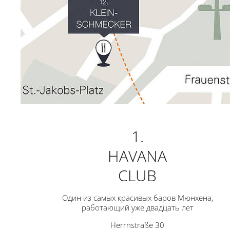
1.
HAVANA
CLUB
Один из самых красивых баров Мюнхена,
работающий уже двадцать лет
Herrnstraße 30