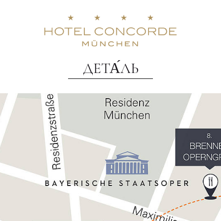
ДЕТА́ЛЬ