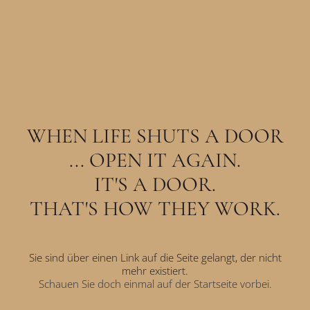
WHEN LIFE SHUTS A DOOR
... OPEN IT AGAIN.
IT'S A DOOR.
THAT'S HOW THEY WORK.
Sie sind über einen Link auf die Seite gelangt, der nicht
mehr existiert.
Schauen Sie doch einmal auf der Startseite vorbei.