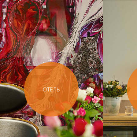
ОТЕЛЬ