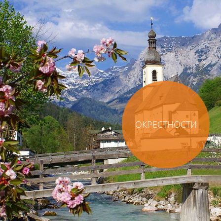
ОКРЕСТНОСТИ