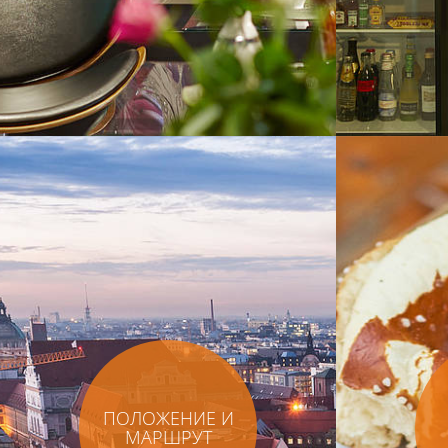
ПОЛОЖЕНИЕ И
МАРШРУТ