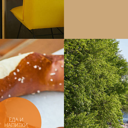
ЕДА И
НАПИТКИ