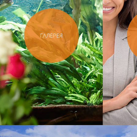
ГАЛЕРЕЯ