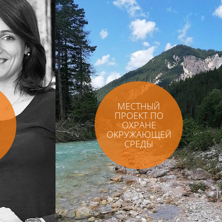
МЕСТНЫЙ
ПРОЕКТ ПО
ОХРАНЕ
ОКРУЖАЮЩЕЙ
СРЕДЫ