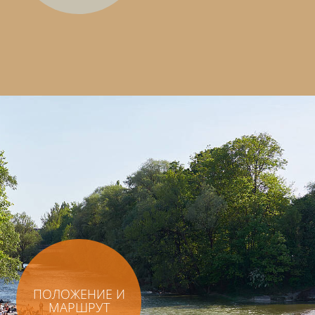
ПОЛОЖЕНИЕ И
МАРШРУТ