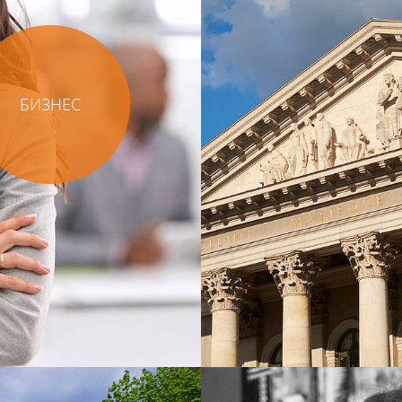
БИЗНЕС