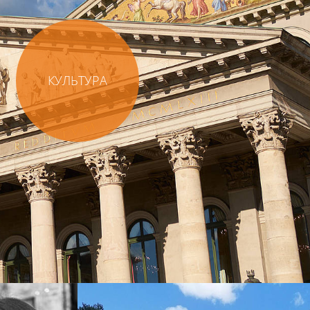
КУЛЬТУРА