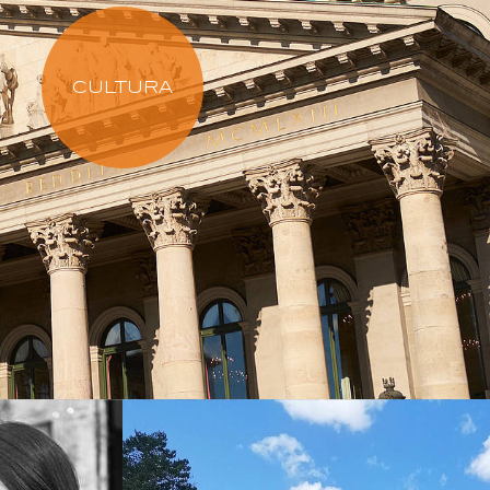
CULTURA