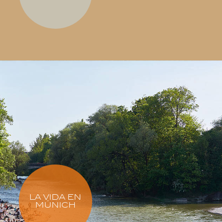
LA VIDA EN
MÚNICH