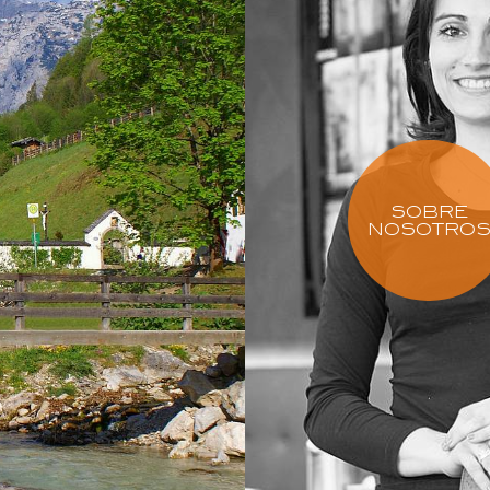
SOBRE
NOSOTRO