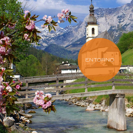
ENTORNO