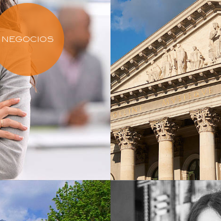
NEGOCIOS