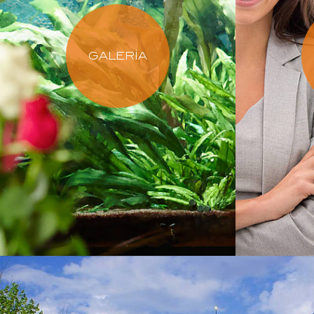
GALERÍA