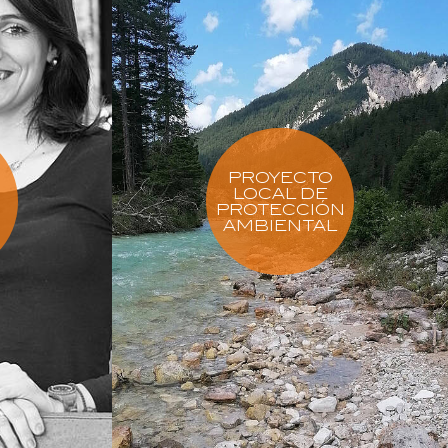
PROYECTO
LOCAL DE
S
PROTECCIÓN
AMBIENTAL