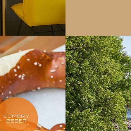
COMER Y
BEBER