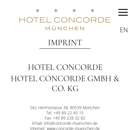
EN
IMPRINT
HOTEL CONCORDE
HOTEL CONCORDE GMBH &
CO. KG
Sitz: Herrnstrasse 38, 80539 München
Tel: +49 89 22 45 15
Fax: +49 89 228 32 82
Email: info@concorde-muenchen.de
Internet: www.concorde-muenchen.de