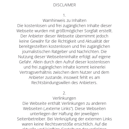
DISCLAIMER
1.
Warnhinweis zu Inhalten
Die kostenlosen und frei zugänglichen Inhalte dieser
Webseite wurden mit größtmöglicher Sorgfalt erstellt.
Der Anbieter dieser Webseite übernimmt jedoch
keine Gewähr für die Richtigkeit und Aktualität der
bereitgestellten kostenlosen und frei zugänglichen
journalistischen Ratgeber und Nachrichten. Die
Nutzung dieser Webseiteninhalte erfolgt auf eigene
Gefahr. Allein durch den Aufruf dieser kostenlosen
und frei zugänglichen Inhalte kommt keinerlei
Vertragsverhältnis zwischen dem Nutzer und dem
Anbieter zustande, insoweit fehlt es am
Rechtsbindungswillen des Anbieters.
2.
Verlinkungen
Die Webseite enthält Verlinkungen zu anderen
Webseiten („externe Links“). Diese Webseiten
unterliegen der Haftung der jeweiligen
Seitenbetreiber. Bei Verknüpfung der externen Links
waren keine Rechtsverstöße ersichtlich. Auf die