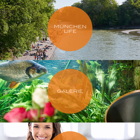
MÜNCHEN
LIFE
GALERIE