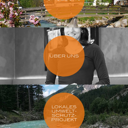
ÜBER UNS
LOKALES
UMWELT-
SCHUTZ-
PROJEKT