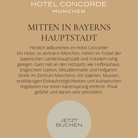
MITTEN IN BAYERNS
HAUPTSTADT
Herzlich willkommen im Hotel Concorde!
Ein Hotel, so zentral in München, mitten im Trubel der
bayerischen Landeshauptstadt und trotzdem ruhig
gelegen. Ganz nah an den Hotspots wie Hofbräuhaus,
Englischem Garten, Viktualienmarkt und Hofgarten.
Direkt im Zentrum Münchens, mit Galerien, Museen,
erstklassigen Einkaufsmöglichkeiten und kulinarischen
Angeboten nur einen Katzensprung entfernt. Privat
geführt und darum sehr persönlich.
JETZT
BUCHEN